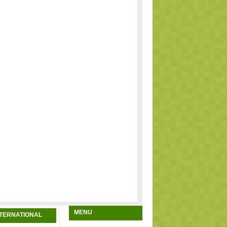
MENU
NTERNATIONAL