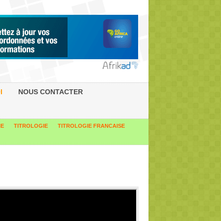
I
NOUS CONTACTER
IE
TITROLOGIE
TITROLOGIE FRANCAISE