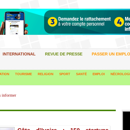
INTERNATIONAL
REVUE DE PRESSE
PASSER UN EMPLO
ATION
TOURISME
RELIGION
SPORT
SANTÉ
EMPLOI
NÉCROLOG