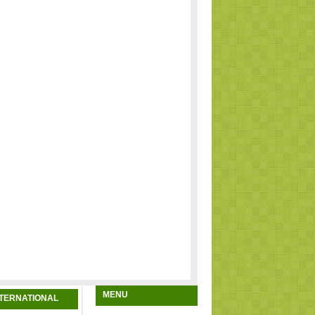
MENU
NTERNATIONAL