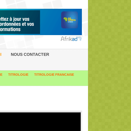
I
NOUS CONTACTER
IE
TITROLOGIE
TITROLOGIE FRANCAISE