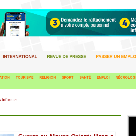
INTERNATIONAL
REVUE DE PRESSE
PASSER UN EMPLO
ATION
TOURISME
RELIGION
SPORT
SANTÉ
EMPLOI
NÉCROLOG