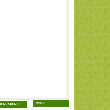
MENU
NTERNATIONAL