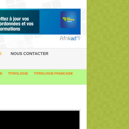
I
NOUS CONTACTER
IE
TITROLOGIE
TITROLOGIE FRANCAISE