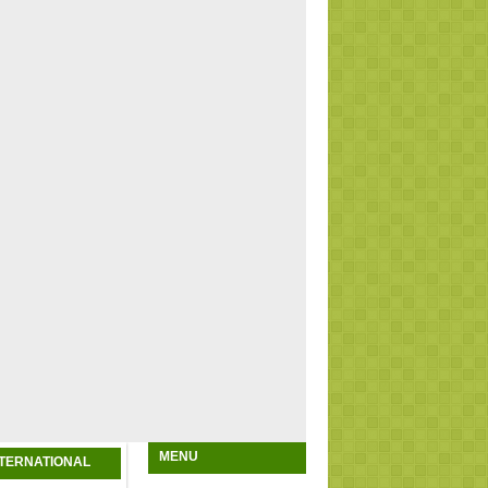
MENU
NTERNATIONAL