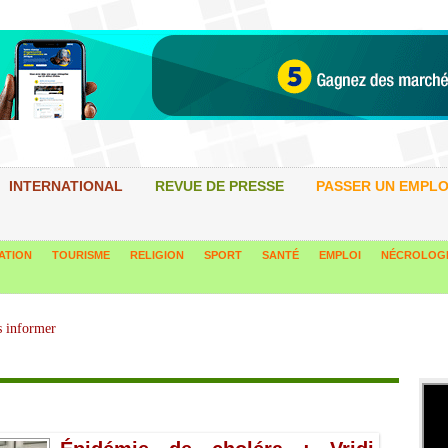
INTERNATIONAL
REVUE DE PRESSE
PASSER UN EMPLO
ATION
TOURISME
RELIGION
SPORT
SANTÉ
EMPLOI
NÉCROLOG