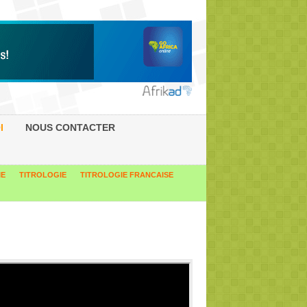
I
NOUS CONTACTER
IE
TITROLOGIE
TITROLOGIE FRANCAISE