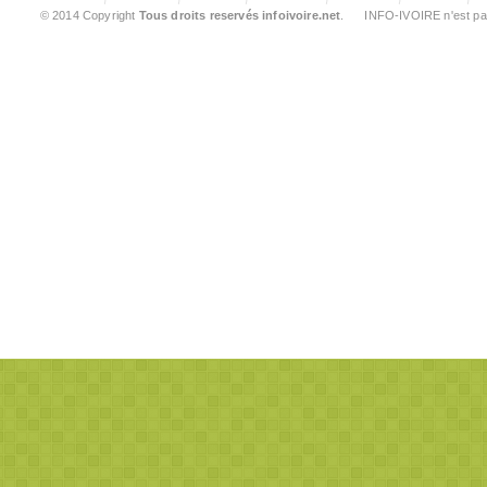
© 2014 Copyright
Tous droits reservés infoivoire.net
. INFO-IVOIRE n'est pas 