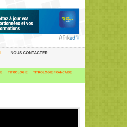
I
NOUS CONTACTER
IE
TITROLOGIE
TITROLOGIE FRANCAISE