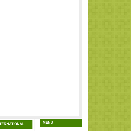
MENU
NTERNATIONAL