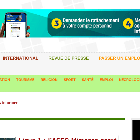
INTERNATIONAL
REVUE DE PRESSE
PASSER UN EMPLO
ATION
TOURISME
RELIGION
SPORT
SANTÉ
EMPLOI
NÉCROLOG