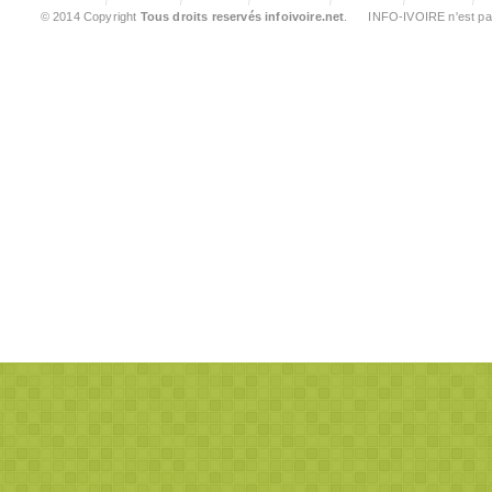
© 2014 Copyright
Tous droits reservés infoivoire.net
. INFO-IVOIRE n'est pas 