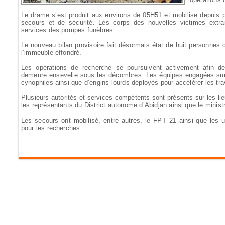
Le drame s’est produit aux environs de 05H51 et mobilise depuis 
secours et de sécurité. Les corps des nouvelles victimes extr
services des pompes funèbres.
Le nouveau bilan provisoire fait désormais état de huit personnes 
l’immeuble effondré.
Les opérations de recherche se poursuivent activement afin de
demeure ensevelie sous les décombres. Les équipes engagées sur le
cynophiles ainsi que d’engins lourds déployés pour accélérer les tr
Plusieurs autorités et services compétents sont présents sur les li
les représentants du District autonome d’Abidjan ainsi que le minist
Les secours ont mobilisé, entre autres, le FPT 21 ainsi que le
pour les recherches.