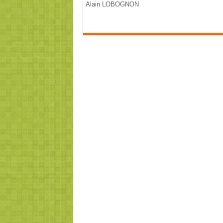
Alain LOBOGNON