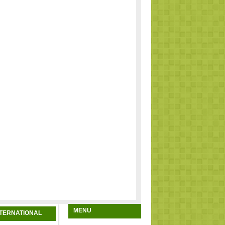
MENU
NTERNATIONAL