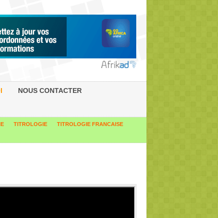
I
NOUS CONTACTER
IE
TITROLOGIE
TITROLOGIE FRANCAISE