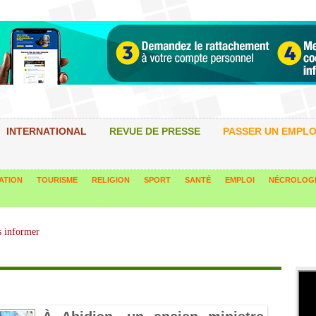
INTERNATIONAL
REVUE DE PRESSE
PASSER UN EMPLO
ATION
TOURISME
RELIGION
SPORT
SANTÉ
EMPLOI
NÉCROLOG